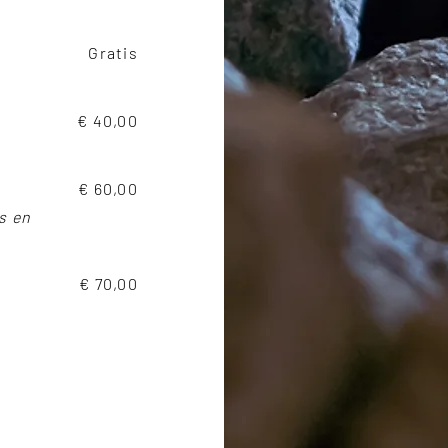
Gratis
€ 40,00
€ 60,00
s en
€ 70,00