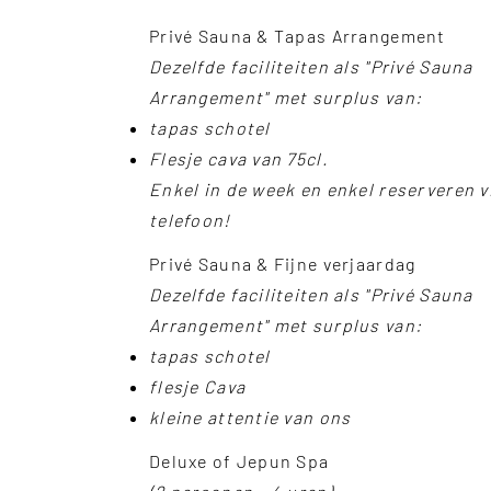
Privé Sauna & Tapas Arrangement
Dezelfde faciliteiten als "Privé Sauna
Arrangement" met surplus van:
tapas schotel
Flesje cava van 75cl.
Enkel in de week en enkel reserveren v
telefoon!
Privé Sauna & Fijne verjaardag
Dezelfde faciliteiten als "Privé Sauna
Arrangement" met surplus van:
tapas schotel
flesje Cava
kleine attentie van ons
Deluxe of Jepun Spa