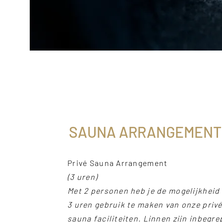
SAUNA ARRANGEMEN
Privé Sauna Arrangement
(3 uren)
Met 2 personen heb je de mogelijkheid
3 uren gebruik te maken van onze priv
sauna faciliteiten. Linnen zijn inbegre