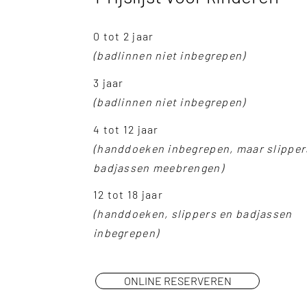
0 tot 2 jaar
(badlinnen niet inbegrepen)
3 jaar
(badlinnen niet inbegrepen)
4 tot 12 jaar
(handdoeken inbegrepen, maar slipper
badjassen meebrengen)
12 tot 18 jaar
(handdoeken, slippers en badjassen
inbegrepen)
ONLINE RESERVEREN